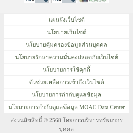
แผนผังเว็บไซต์
นโยบายเว็บไซต์
นโยบายคุ้มครองข้อมูลส่วนบุคคล
นโยบายรักษาความมั่นคงปลอดภัยเว็บไซต์
นโยบายการใช้คุกกี้
ตัวช่วยเหลือการเข้าถึงเว็บไซต์
นโยบายการกำกับดูแลข้อมูล
นโยบายการกำกับดูแลข้อมูล MOAC Data Center
สงวนลิขสิทธิ์ © 2568 โดยการบริหารทรัพยากร
บุคคล