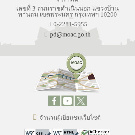
เลขที่ 3 ถนนราชดำเนินนอก แขวงบ้าน
พานถม เขตพระนคร กรุงเทพฯ 10200
0-2281-5955
pd@moac.go.th
จำนวนผู้เยี่ยมชมเว็บไซต์