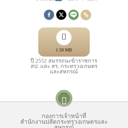
1.58 MB
ปี 2552 สมรรถนะข้าราชการ
สป. และ สร. กระทรวงเกษตร
และสหกรณ์
กองการเจ้าหน้าที่
สำนักงานปลัดกระทรวงเกษตรและ
สหกรณ์