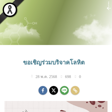
ขอเชิญร่วมบริจาคโลหิต
698
0
28 พ.ค. 2568