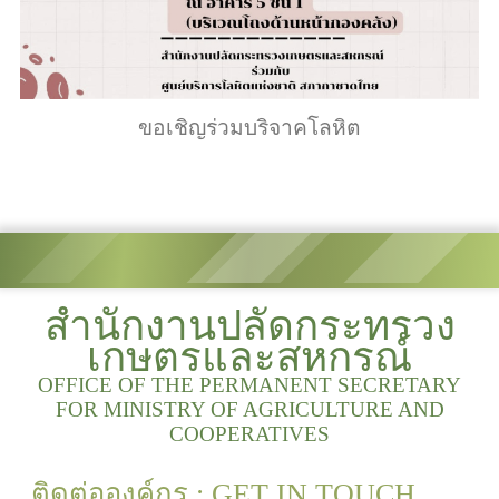
ขอเชิญร่วมบริจาคโลหิต
สำนักงานปลัดกระทรวง
เกษตรและสหกรณ์
OFFICE OF THE PERMANENT SECRETARY
FOR MINISTRY OF AGRICULTURE AND
COOPERATIVES
ติดต่อองค์กร : GET IN TOUCH