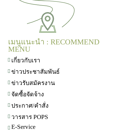
เมนูแนะนำ : RECOMMEND
MENU
เกี่ยวกับเรา
ข่าวประชาสัมพันธ์
ข่าวรับสมัครงาน
จัดซื้อจัดจ้าง
ประกาศ/คำสั่ง
วารสาร POPS
E-Service