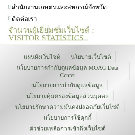
สำนักงานเกษตรและสหกรณ์จังหวัด
ติดต่อเรา
จำนวนผู้เยี่ยมชมเว็บไซต์ :
VISITOR STATISTICS
แผนผังเว็บไซต์
นโยบายเว็บไซต์
นโยบายการกำกับดูแลข้อมูล MOAC Data
Center
นโยบายการกำกับดูแลข้อมูล
นโยบายคุ้มครองข้อมูลส่วนบุคคล
นโยบายรักษาความมั่นคงปลอดภัยเว็บไซต์
นโยบายการใช้คุกกี้
ตัวช่วยเหลือการเข้าถึงเว็บไซต์