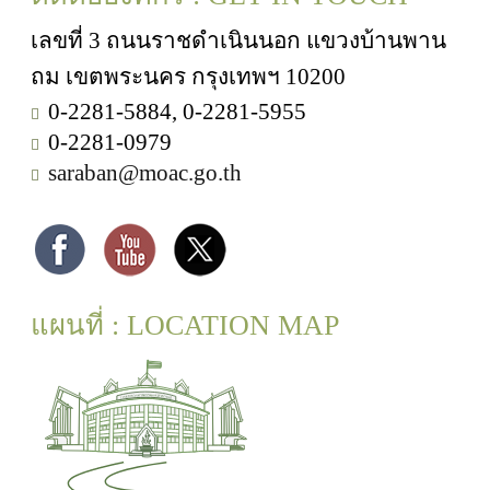
เลขที่ 3 ถนนราชดำเนินนอก แขวงบ้านพาน
ถม เขตพระนคร กรุงเทพฯ 10200
0-2281-5884, 0-2281-5955
0-2281-0979
saraban@moac.go.th
แผนที่ : LOCATION MAP