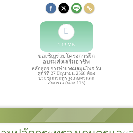
1.13 MB
ขอเชิญร่วมโครงการฝึก
อบรมส่งเสริมอาชีพ
หลักสูตร การทำยาดมสมุนไพร วัน
ศุกร์ที่ 27 มิถุนายน 2568 ห้อง
ประชุมกระทรวงเกษตรและ
สหกรณ์ (ห้อง 115)