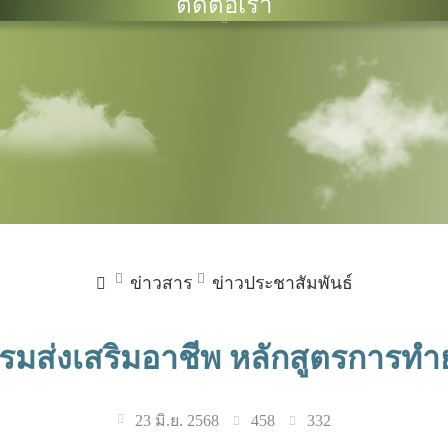
ติดต่อเรา
ข่าวสาร
ข่าวประชาสัมพันธ์
รมส่งเสริมอาชีพ หลักสูตรการท
458
332
23 มิ.ย. 2568