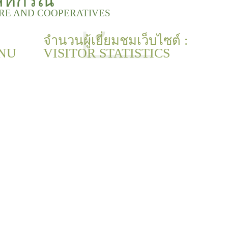
สหกรณ์
URE AND COOPERATIVES
จำนวนผู้เยี่ยมชมเว็บไซต์ :
NU
VISITOR STATISTICS