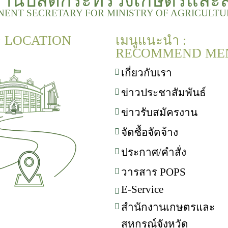
งานปลัดกระทรวงเกษตรและ
NENT SECRETARY FOR MINISTRY OF AGRICULT
 : LOCATION
เมนูแนะนำ :
RECOMMEND ME
เกี่ยวกับเรา
ข่าวประชาสัมพันธ์
ข่าวรับสมัครงาน
จัดซื้อจัดจ้าง
ประกาศ/คำสั่ง
วารสาร POPS
E-Service
สำนักงานเกษตรและ
สหกรณ์จังหวัด