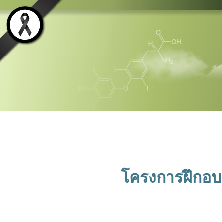
โครงการฝึกอบ