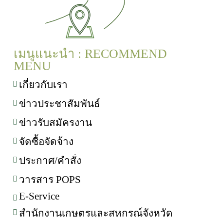
เมนูแนะนำ : RECOMMEND
MENU
เกี่ยวกับเรา
ข่าวประชาสัมพันธ์
ข่าวรับสมัครงาน
จัดซื้อจัดจ้าง
ประกาศ/คำสั่ง
วารสาร POPS
E-Service
สำนักงานเกษตรและสหกรณ์จังหวัด