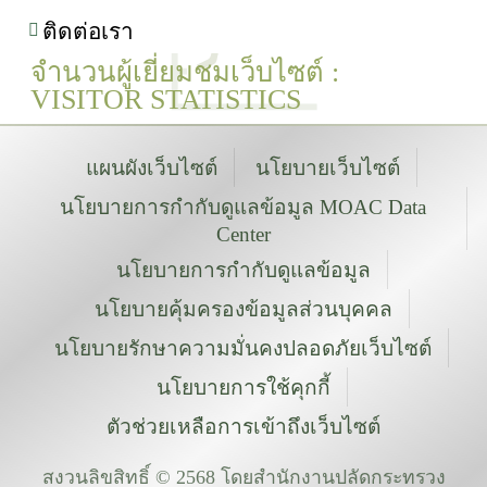
ติดต่อเรา
จำนวนผู้เยี่ยมชมเว็บไซต์ :
VISITOR STATISTICS
แผนผังเว็บไซต์
นโยบายเว็บไซต์
นโยบายการกำกับดูแลข้อมูล MOAC Data
Center
นโยบายการกำกับดูแลข้อมูล
นโยบายคุ้มครองข้อมูลส่วนบุคคล
นโยบายรักษาความมั่นคงปลอดภัยเว็บไซต์
นโยบายการใช้คุกกี้
ตัวช่วยเหลือการเข้าถึงเว็บไซต์
สงวนลิขสิทธิ์ © 2568 โดยสำนักงานปลัดกระทรวง