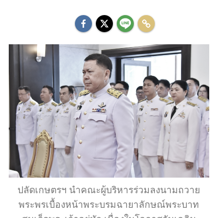
ปลัดเกษตรฯ นำคณะผู้บริหารร่วมลงนามถวาย
พระพรเบื้องหน้าพระบรมฉายาลักษณ์พระบาท