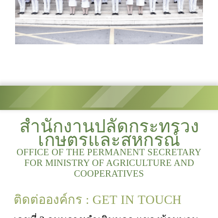
สำนักงานปลัดกระทรวง
เกษตรและสหกรณ์
OFFICE OF THE PERMANENT SECRETARY
FOR MINISTRY OF AGRICULTURE AND
COOPERATIVES
ติดต่อองค์กร : GET IN TOUCH