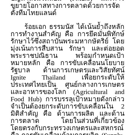
ขยายโอกาสทางการตลาดด้วยการจัด
ตั้งทีมไทยแลนด์
ร้อยเอก ธรรมนัส ได้เน้นย้ำถึงหลัก
การทำงานสำคัญ คือ การยึดมั่นพิทักษ์
รักษาไว้ซึ่งสถาบันพระมหากษัตริย์ โดย
มุ่งเน้นการสืบสาน รักษา และต่อยอด
พระราชปณิธาน พร้อมกำหนดเป้า
หมายหลัก คือ การขับเคลื่อนนโยบาย
รัฐบาล ด้านการเกษตรและวิสัยทัศน์
Ignite Thailand เพื่อยกระดับให้
ประเทศไทยเป็น ศูนย์กลางการเกษตร
และอาหารของโลก (Agricultural and
Food Hub) การบรรลุเป้าหมายดังกล่าว
จำเป็นต้องยกระดับการขับเคลื่อนใน 2
มิติสำคัญ คือ ด้านการผลิต และด้าน
การตลาด โดยในส่วนที่เกี่ยวข้อง
โดยตรงกับกระทรวงเกษตรและสหกรณ์