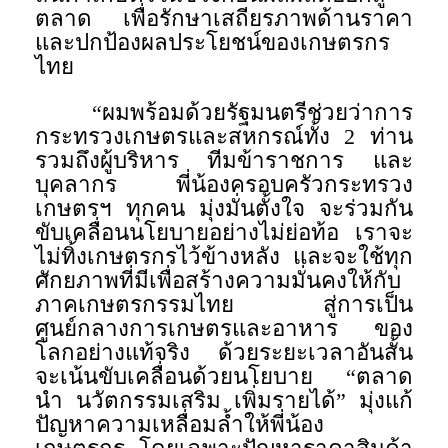
ตลาด เพื่อรักษาเสถียรภาพด้านราคา
และปกป้องผลประโยชน์ของเกษตรกร
ไทย
“ผมพร้อมด้วยรัฐมนตรีช่วยว่าการ
กระทรวงเกษตรและสหกรณ์ทั้ง 2 ท่าน
รวมถึงผู้บริหาร ทีมข้าราชการ และ
บุคลากร พี่น้องครอบครัวกระทรวง
เกษตรฯ ทุกคน มุ่งมั่นตั้งใจ จะร่วมกัน
ขับเคลื่อนนโยบายอย่างไม่ย่อท้อ เราจะ
ไม่ทิ้งเกษตรกรไว้ข้างหลัง และจะใช้ทุก
ศักยภาพที่มีเพื่อสร้างความมั่นคงให้กับ
ภาคเกษตรกรรมไทย สู่การเป็น
ศูนย์กลางการเกษตรและอาหาร ของ
โลกอย่างแท้จริง ด้วยระยะเวลาอันสั้น
จะเน้นขับเคลื่อนด้วยนโยบาย “ตลาด
นำ นวัตกรรมเสริม เพิ่มรายได้” มุ่งแก้
ปัญหาความเหลื่อมล้ำให้พี่น้อง