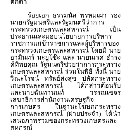
ตกต่ำ
ร้อยเอก ธรรมนัส พรหมเผ่า รอง
นายกรัฐมนตรีและรัฐมนตรีว่าการ
กระทรวงเกษตรและสหกรณ์ เป็น
ประธานและมอบนโยบายการบริหาร
ราชการแก่ข้าราชการและผู้บริหารของ
กระทรวงเกษตรและสหกรณ์ โดยมี นาย
อามินทร์ มะยูโซ๊ะ และ นายนเรศ ธำรง
ค์ทิพยคุณ รัฐมนตรีช่วยว่าการกระทรวง
เกษตรและสหกรณ์ ร่วมในพิธี ทั้งนี้ นาย
วิณะโรจน์ ทรัพย์ส่งสุข ปลัดกระทรวง
เกษตรและสหกรณ์ ได้กล่าวต้อนรับ
และนายฉันทานนท์ วรรณเขจร
เลขาธิการสำนักงานเศรษฐกิจ
การเกษตร ในฐานะโฆษกกระทรวง
เกษตรและสหกรณ์ (ฝ่ายประจำ) ได้นำ
เสนอภาพรวมของกระทรวงเกษตรและ
สหกรณ์