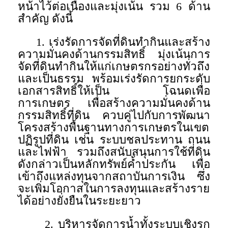
หน้าไว้ต่อเนื่องและมุ่งเน้น รวม 6 ด้าน
สำคัญ ดังนี้
1. เร่งรัดการจัดที่ดินทำกินและสร้าง
ความมั่นคงด้านกรรมสิทธิ์ มุ่งเน้นการ
จัดที่ดินทำกินให้แก่เกษตรกรอย่างทั่วถึง
และเป็นธรรม พร้อมเร่งรัดการยกระดับ
เอกสารสิทธิ์ให้เป็น โฉนดเพื่อ
การเกษตร เพื่อสร้างความมั่นคงด้าน
กรรมสิทธิ์ที่ดิน ควบคู่ไปกับการพัฒนา
โครงสร้างพื้นฐานทางการเกษตรในเขต
ปฏิรูปที่ดิน เช่น ระบบชลประทาน ถนน
และไฟฟ้า รวมถึงสนับสนุนการใช้ที่ดิน
ดังกล่าวเป็นหลักทรัพย์ค้ำประกัน เพื่อ
เข้าถึงแหล่งทุนจากสถาบันการเงิน ซึ่ง
จะเพิ่มโอกาสในการลงทุนและสร้างราย
ได้อย่างยั่งยืนในระยะยาว
2. บริหารจัดการน้ำทั้งระบบเชิงรุก