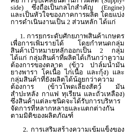
คือ การขับเคลื่อนด้านการผลิต (Supply-
side) ซึ่งถือเป็นกลไกสำคัญ (Engine)
และเป็นหัวใจของภาคการผลิต โดยแบ่ง
การดำเนินงานเป็น 2 ส่วนหลัก ได้แก่
1. การยกระดับศักยภาพสินค้าเกษตร
เพื่อการเพิ่มรายได้ โดยกำหนดกลุ่ม
สินค้าเป้าหมายหลักออกเป็น 2 กลุ่ม
ได้แก่ กลุ่มสินค้าที่ผลิตได้เกินกว่าความ
ต้องการของตลาด (ข้าว ปาล์มน้ำมัน
ยางพารา โคเนื้อ ไก่เนื้อ และกุ้ง) และ
กลุ่มสินค้าที่ยังผลิตได้น้อยกว่าความ
ต้องการ (ข้าวโพดเลี้ยงสัตว์ มัน
สำปะหลัง กาแฟ ทุเรียน และถั่วเหลือง)
ซึ่งสินค้าแต่ละชนิดจะได้รับการบริหาร
จัดการที่หลากหลายและแตกต่างกัน
ตามมิติของผลิตภัณฑ์
2. การเสริมสร้างความเข้มแข็งของ