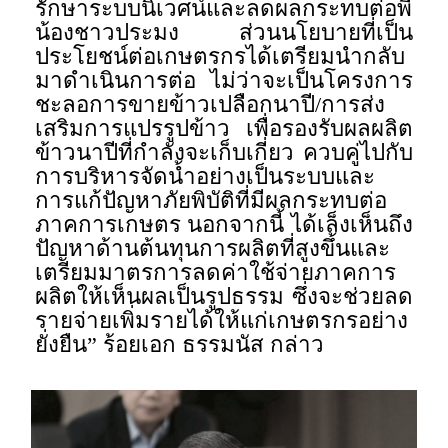
รักษาระบบนิเวศน์และลดผลกระทบต่อพี่
น้องชาวประมง ส่วนนโยบายที่เป็น
ประโยชน์ต่อเกษตรกรได้เตรียมนำกลับ
มาดำเนินการต่อ ไม่ว่าจะเป็นโครงการ
ชะลอการขายข้าวเปลือกนาปี/การส่ง
เสริมการแปรรูปข้าว เพื่อรองรับผลผลิต
ข้าวนาปีที่กำลังจะเก็บเกี่ยว ควบคู่ไปกับ
การบริหารจัดน้ำอย่างเป็นระบบและ
การแก้ปัญหาภัยพิบัติที่มีผลกระทบต่อ
ภาคการเกษตร นอกจากนี้ ได้เล็งเห็นถึง
ปัญหาด้านต้นทุนการผลิตที่สูงขึ้นและ
เตรียมมาตรการลดค่าใช้จ่ายภาคการ
ผลิตให้เห็นผลเป็นรูปธรรม ซึ่งจะช่วยลด
รายจ่ายเพิ่มรายได้ให้แก่เกษตรกรอย่าง
ยั่งยืน” ร้อยเอก ธรรมนัส กล่าว