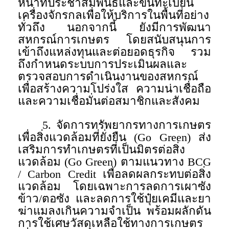
หน้าที่ประชาสัมพันธ์และขึ้นทะเบียน
เครื่องจักรกลเพื่อให้บริการในพื้นที่อย่าง
ทั่วถึง นอกจากนี้ ยังมีการพัฒนา
สหกรณ์การเกษตร โดยสนับสนุนการ
เข้าถึงแหล่งทุนและต่อยอดธุรกิจ รวม
ถึงกำหนดระบบการประเมินผลและ
ตรวจสอบการดำเนินงานของสหกรณ์
เพื่อสร้างความโปร่งใส ความน่าเชื่อถือ
และความเชื่อมั่นต่อสมาชิกและสังคม
5. จัดการทรัพยากรทางการเกษตร
เพื่อสิ่งแวดล้อมที่ยั่งยืน (Go Green) ส่ง
เสริมการทำเกษตรที่เป็นมิตรต่อสิ่ง
แวดล้อม (Go Green) ตามแนวทาง BCG
/ Carbon Credit เพื่อลดผลกระทบต่อสิ่ง
แวดล้อม โดยเฉพาะการลดการเผาซัง
ข้าว/ตอซัง และลดการใช้ปุ๋ยเคมีและยา
ฆ่าแมลงเกินความจำเป็น พร้อมผลักดัน
การใช้เศษวัสดุเหลือใช้ทางการเกษตร