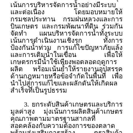
เน้นการบริหารจัดการน้ำอย่างมีระบบ
และต่อเนื่อง โดยมอบหมายให้
กรมชลประทาน กรมฝนหลวงและการ
บินเกษตร และกรมพัฒนาที่ดิน ร่วมกัน
จัดทำ แผนบริหารจัดการน้ำทั้งระบบ
เน้นการดำเนินงานเชิงรุก ทั้งการ
ป้องกันน้ำท่วม การแก้ไขปัญหาภัยแล้ง
และการเติมน้ำในเขื่อน เพื่อให้
เกษตรกรมีน้ำใช้เพียงพอตลอดฤดูการ
ผลิต พร้อมเน้นย้ำให้รายงานอุปสรรค
ด้านกฎหมายหรือข้อจำกัดในพื้นที่ เพื่อ
นำไปสู่การแก้ไขและผลักดันให้เกิดผล
สำเร็จที่เป็นรูปธรรม
3. ยกระดับสินค้าเกษตรและบริการ
มูลค่าสูง มุ่งเน้นการผลิตสินค้าเกษตร
คุณภาพตามมาตรฐานสากลที่
สอดคล้องกับความต้องการของตลาด
พร้อมส่งเสริมการสร้าง ตราสินค้า