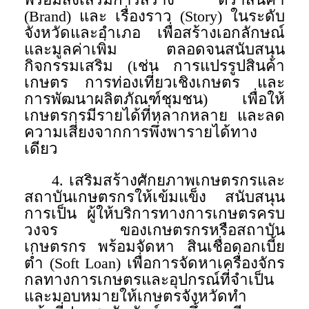
(Brand) และ เรื่องราว (Story) ในระดับ
จังหวัดและอำเภอ เพื่อสร้างเอกลักษณ์
และมูลค่าเพิ่ม ตลอดจนสนับสนุน
กิจกรรมเสริม (เช่น การแปรรูปสินค้า
เกษตร การท่องเที่ยวเชิงเกษตร และ
การพัฒนาผลิตภัณฑ์ชุมชน) เพื่อให้
เกษตรกรมีรายได้ที่หลากหลาย และลด
ความเสี่ยงจากการพึ่งพารายได้ทาง
เดียว
4. เสริมสร้างศักยภาพเกษตรกรและ
สถาบันเกษตรกรให้เข้มแข็ง สนับสนุน
การเป็น ผู้ให้บริการทางการเกษตรครบ
วงจร ของเกษตรกรหรือสถาบัน
เกษตรกร พร้อมจัดหา สินเชื่อดอกเบี้ย
ต่ำ (Soft Loan) เพื่อการจัดหาเครื่องจักร
กลทางการเกษตรและอุปกรณ์ที่จำเป็น
และมอบหมายให้เกษตรจังหวัดทำ