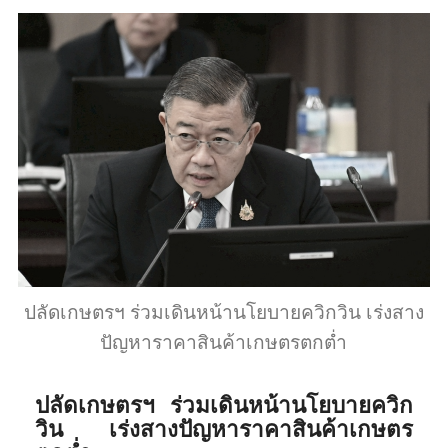
ปลัดเกษตรฯ ร่วมเดินหน้านโยบายควิกวิน เร่งสาง
ปัญหาราคาสินค้าเกษตรตกต่ำ
ปลัดเกษตรฯ ร่วมเดินหน้านโยบายควิก
วิน เร่งสางปัญหาราคาสินค้าเกษตร