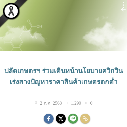
ปลัดเกษตรฯ ร่วมเดินหน้านโยบายควิกวิน
เร่งสางปัญหาราคาสินค้าเกษตรตกต่ำ
1,290
0
2 ต.ค. 2568