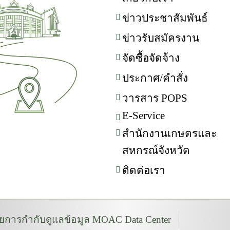
ข่าวประชาสัมพันธ์
ข่าวรับสมัครงาน
จัดซื้อจัดจ้าง
ประกาศ/คำสั่ง
วารสาร POPS
E-Service
สำนักงานเกษตรและ
สหกรณ์จังหวัด
ติดต่อเรา
การกำกับดูแลข้อมูล MOAC Data Center