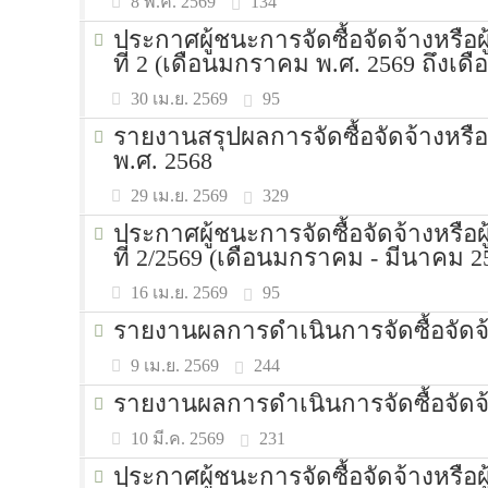
134
8 พ.ค. 2569
ประกาศผู้ชนะการจัดซื้อจัดจ้างหรื
ที่ 2 (เดือนมกราคม พ.ศ. 2569 ถึงเด
95
30 เม.ย. 2569
รายงานสรุปผลการจัดซื้อจัดจ้าง
พ.ศ. 2568
329
29 เม.ย. 2569
ประกาศผู้ชนะการจัดซื้อจัดจ้างหรื
ที่ 2/2569 (เดือนมกราคม - มีนาคม 2
95
16 เม.ย. 2569
รายงานผลการดำเนินการจัดซื้อจัดจ
244
9 เม.ย. 2569
รายงานผลการดำเนินการจัดซื้อจัดจ้
231
10 มี.ค. 2569
ประกาศผู้ชนะการจัดซื้อจัดจ้างหรื