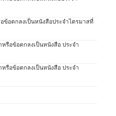
รือข้อตกลงเป็นหนังสือประจำไตรมาสที่
าหรือข้อตกลงเป็นหนังสือ ประจำ
าหรือข้อตกลงเป็นหนังสือ ประจำ