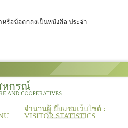
าหรือข้อตกลงเป็นหนังสือ ประจำ
สหกรณ์
URE AND COOPERATIVES
จำนวนผู้เยี่ยมชมเว็บไซต์ :
NU
VISITOR STATISTICS