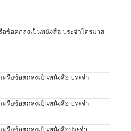
หรือข้อตกลงเป็นหนังสือ ประจำไตรมาส
าหรือข้อตกลงเป็นหนังสือ ประจำ
าหรือข้อตกลงเป็นหนังสือ ประจำ
าหรือข้อตกลงเป็นหนังสือประจำ