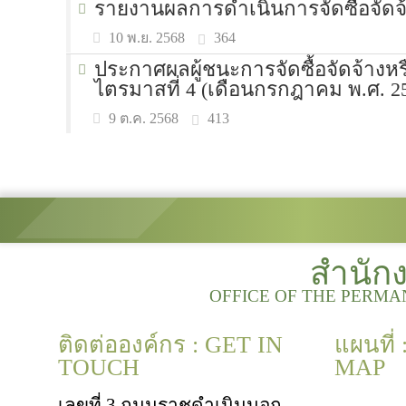
รายงานผลการดำเนินการจัดซื้อจัดจ
364
10 พ.ย. 2568
ประกาศผลผู้ชนะการจัดซื้อจัดจ้างห
ไตรมาสที่ 4 (เดือนกรกฎาคม พ.ศ. 25
413
9 ต.ค. 2568
สำนัก
OFFICE OF THE PERMA
ติดต่อองค์กร : GET IN
แผนที่
TOUCH
MAP
เลขที่ 3 ถนนราชดำเนินนอก