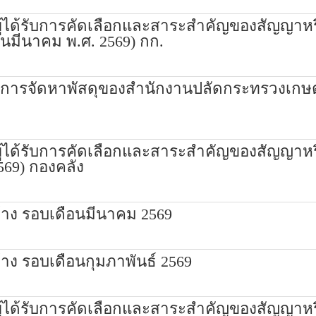
อผู้ได้รับการคัดเลือกและสาระสำคัญของสัญญา
ือนมีนาคม พ.ศ. 2569) กก.
หรือการจัดหาพัสดุของสำนักงานปลัดกระทรวง
อผู้ได้รับการคัดเลือกและสาระสำคัญของสัญญา
569) กองคลัง
้าง รอบเดือนมีนาคม 2569
าง รอบเดือนกุมภาพันธ์ 2569
อผู้ได้รับการคัดเลือกและสาระสำคัญของสัญญา