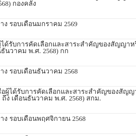
2568) กองคลัง
้าง รอบเดือนมกราคม 2569
อผู้ได้รับการคัดเลือกและสาระสำคัญของสัญญา
อนธันวาคม พ.ศ. 2568) กก
้าง รอบเดือนธันวาคม 2568
รือผู้ได้รับการคัดเลือกและสาระสำคัญของสัญญ
 ถึง เดือนธันวาคม พ.ศ. 2568) สกม.
้าง รอบเดือนพฤศจิกายน 2568