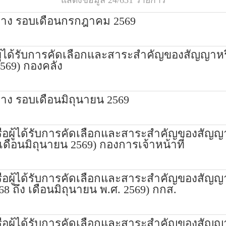
แสดงข้อมูล 24/631 รายการ
จ้าง รอบเดือนกรกฎาคม 2569
อผู้ได้รับการคัดเลือกและสาระสำคัญของสัญญา
2569) กองคลัง
าง รอบเดือนมิถุนายน 2569
รือผู้ได้รับการคัดเลือกและสาระสำคัญของสัญญ
เดือนมิถุนายน 2569) กองการเจ้าหน้าที่
รือผู้ได้รับการคัดเลือกและสาระสำคัญของสัญญ
68 ถึง เดือนมิถุนายน พ.ศ. 2569) กกส.
รือผู้ได้รับการคัดเลือกและสาระสำคัญของสัญญ