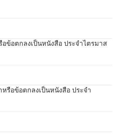
หรือข้อตกลงเป็นหนังสือ ประจำไตรมาส
าหรือข้อตกลงเป็นหนังสือ ประจำ