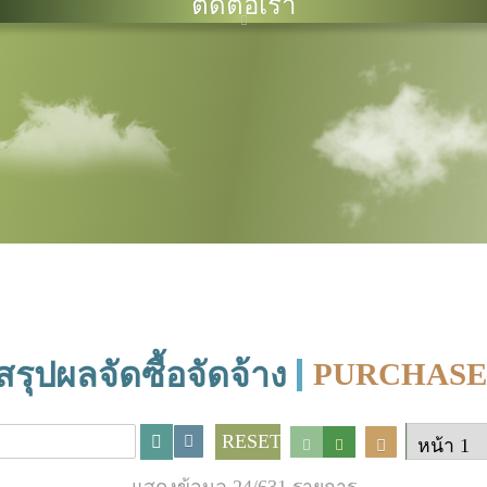
ติดต่อเรา
สรุปผลจัดซื้อจัดจ้าง
PURCHASE
RESET