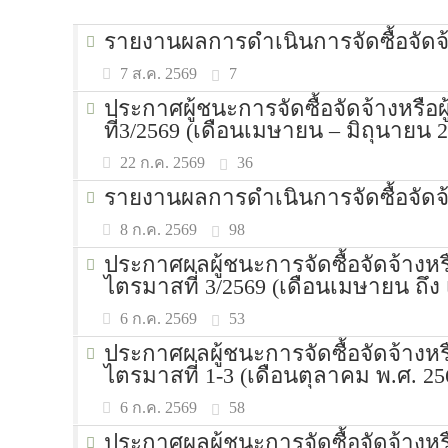
รายงานผลการดำเนินการจัดซื้อจัด
7
7 ส.ค. 2569
ประกาศผู้ชนะการจัดซื้อจัดจ้างหรื
ที่3/2569 (เดือนเมษายน – มิถุนายน 
36
22 ก.ค. 2569
รายงานผลการดำเนินการจัดซื้อจัดจ้
98
8 ก.ค. 2569
ประกาศผลผู้ชนะการจัดซื้อจัดจ้างห
ไตรมาสที่ 3/2569 (เดือนเมษายน ถึง 
53
6 ก.ค. 2569
ประกาศผลผู้ชนะการจัดซื้อจัดจ้างห
ไตรมาสที่ 1-3 (เดือนตุลาคม พ.ศ. 25
58
6 ก.ค. 2569
ประกาศผลผู้ชนะการจัดซื้อจัดจ้างห