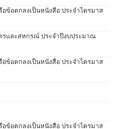
หรือข้อตกลงเป็นหนังสือ ประจำไตรมาส
เกษตรและสหกรณ์ ประจำปีงบประมาณ
หรือข้อตกลงเป็นหนังสือ ประจำไตรมาส
หรือข้อตกลงเป็นหนังสือ ประจำไตรมาส