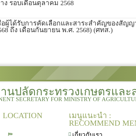
้าง รอบเดือนตุลาคม 2568
รือผู้ได้รับการคัดเลือกและสาระสำคัญของสัญญ
68 ถึง เดือนกันยายน พ.ศ. 2568) (ศทส.)
งานปลัดกระทรวงเกษตรและ
NENT SECRETARY FOR MINISTRY OF AGRICULT
 : LOCATION
เมนูแนะนำ :
RECOMMEND ME
เกี่ยวกับเรา