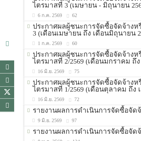
ไตรมาสที่ 3 (เมษายน - มิถุนายน 25
62
6 ก.ค. 2569
ประกาศผลผู้ชนะการจัดซื้อจัดจ้างห
3 (เดือนเมษายน ถึง เดือนมิถุนายน
60
1 ก.ค. 2569
ประกาศผลผู้ชนะการจัดซื้อจัดจ้างห
ไตรมาสที่ 2/2569 (เดือนมกราคม ถึง
75
16 มิ.ย. 2569
ประกาศผลผู้ชนะการจัดซื้อจัดจ้างห
ไตรมาสที่ 1/2569 (เดือนตุลาคม ถึง 
72
16 มิ.ย. 2569
รายงานผลการดำเนินการจัดซื้อจัด
97
9 มิ.ย. 2569
รายงานผลการดำเนินการจัดซื้อจัดจ