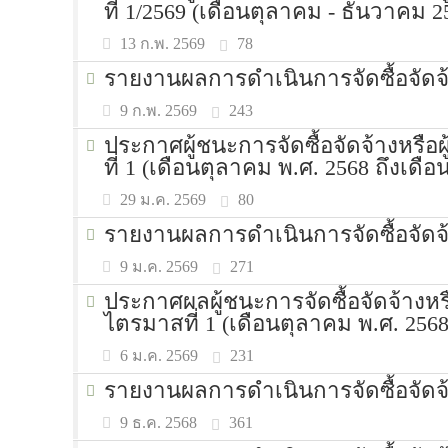
ที่ 1/2569 (เดือนตุลาคม - ธันวาคม 
78
13 ก.พ. 2569
รายงานผลการดำเนินการจัดซื้อจัดจ
243
9 ก.พ. 2569
ประกาศผู้ชนะการจัดซื้อจัดจ้างหรื
ที่ 1 (เดือนตุลาคม พ.ศ. 2568 ถึงเดื
80
29 ม.ค. 2569
รายงานผลการดำเนินการจัดซื้อจัดจ
271
9 ม.ค. 2569
ประกาศผลผู้ชนะการจัดซื้อจัดจ้างห
ไตรมาสที่ 1 (เดือนตุลาคม พ.ศ. 2568
231
6 ม.ค. 2569
รายงานผลการดำเนินการจัดซื้อจัดจ
361
9 ธ.ค. 2568