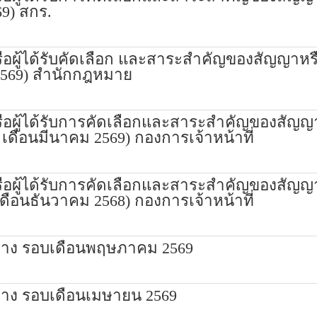
69) สกร.
รือผู้ได้รับคัดเลือก และสาระสำคัญของสัญญาห
 2569) สำนักกฎหมาย
รือผู้ได้รับการคัดเลือกและสาระสำคัญของสัญญ
 เดือนมีนาคม 2569) กองการเจ้าหน้าที่
รือผู้ได้รับการคัดเลือกและสาระสำคัญของสัญญ
เดือนธันวาคม 2568) กองการเจ้าหน้าที่
จ้าง รอบเดือนพฤษภาคม 2569
้าง รอบเดือนเมษายน 2569