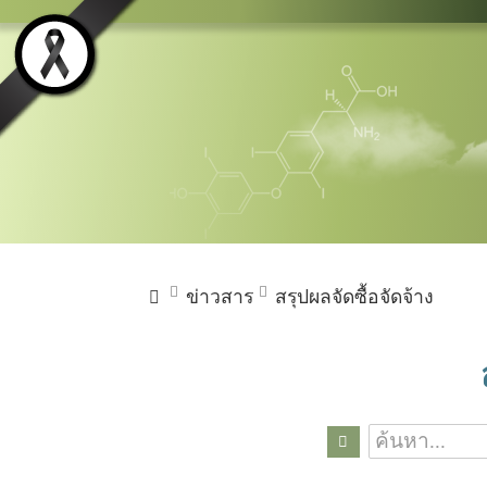
ข่าวสาร
สรุปผลจัดซื้อจัดจ้าง